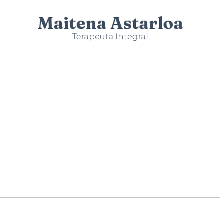
Maitena Astarloa
Terapeuta Integral