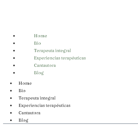
Home
Bio
Terapeuta integral
Experiencias terapéuticas
Cantautora
Blog
Home
Bio
Terapeuta integral
Experiencias terapéuticas
Cantautora
Blog